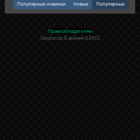
Популярные новинки
Новые
Популярные
Правообладателям
Запросов: 0, время: 0.0411