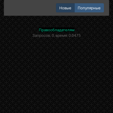
Новые
Популярные
Правообладателям
Запросов: 0, время: 0.0475